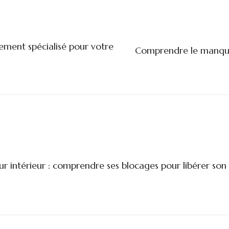
ment spécialisé pour votre
Comprendre le manque
ur intérieur : comprendre ses blocages pour libérer son 