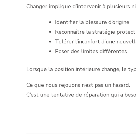
Changer implique d’intervenir à plusieurs ni
Identifier la blessure d’origine
Reconnaître la stratégie protect
Tolérer l’inconfort d’une nouvel
Poser des limites différentes
Lorsque la position intérieure change, le ty
Ce que nous rejouons n’est pas un hasard.
C’est une tentative de réparation qui a beso