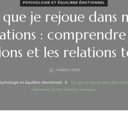
PSYCHOLOGIE ET ÉQUILIBRE ÉMOTIONNEL
 que je rejoue dans 
lations : comprendre 
ions et les relations 
2 MARCH 2026
sychologie et équilibre émotionnel
Ce que je rejoue dans mes rela
répétitions et les relations toxiques