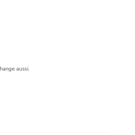
hange aussi.