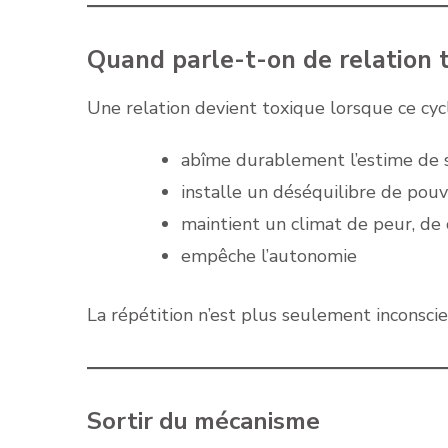
Quand parle-t-on de relation 
Une relation devient toxique lorsque ce cycl
abîme durablement l’estime de 
installe un déséquilibre de pouv
maintient un climat de peur, de 
empêche l’autonomie
La répétition n’est plus seulement inconscien
Sortir du mécanisme