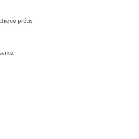
chique précis.
sance.