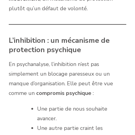
plutôt qu’un défaut de volonté.
L’inhibition : un mécanisme de
protection psychique
En psychanalyse, l’inhibition n’est pas
simplement un blocage paresseux ou un
manque d’organisation. Elle peut être vue
comme un
compromis psychique
:
Une partie de nous souhaite
avancer.
Une autre partie craint les