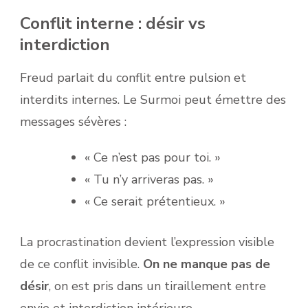
Conflit interne : désir vs
interdiction
Freud parlait du conflit entre pulsion et
interdits internes. Le Surmoi peut émettre des
messages sévères :
« Ce n’est pas pour toi. »
« Tu n’y arriveras pas. »
« Ce serait prétentieux. »
La procrastination devient l’expression visible
de ce conflit invisible.
On ne manque pas de
désir
, on est pris dans un tiraillement entre