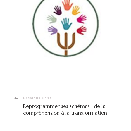
Post
Previous Post
Reprogrammer ses schémas : de la
Navigation
compréhension à la transformation