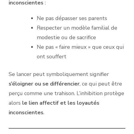
inconscientes
:
Ne pas dépasser ses parents
Respecter un modèle familial de
modestie ou de sacrifice
Ne pas « faire mieux » que ceux qui
ont souffert
Se lancer peut symboliquement signifier
s’éloigner ou se différencier
, ce qui peut être
perçu comme une trahison. L’inhibition protège
alors
le lien affectif et les loyautés
inconscientes
.