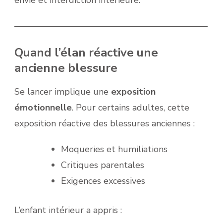
envie et interdiction intérieure.
Quand l’élan réactive une
ancienne blessure
Se lancer implique une
exposition
émotionnelle
. Pour certains adultes, cette
exposition réactive des blessures anciennes :
Moqueries et humiliations
Critiques parentales
Exigences excessives
L’enfant intérieur a appris :