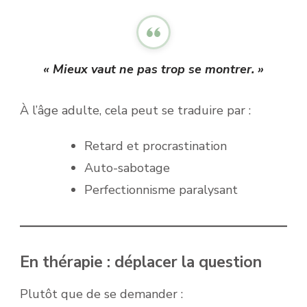
« Mieux vaut ne pas trop se montrer. »
À l’âge adulte, cela peut se traduire par :
Retard et procrastination
Auto-sabotage
Perfectionnisme paralysant
En thérapie : déplacer la question
Plutôt que de se demander :