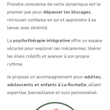
Prendre conscience de cette dynamique est le
premier pas pour
dépasser les blocages
,
retrouver confiance en soi et apprendre à se
lancer avec sérénité.
La
psychothérapie intégrative
offre un espace
sécurisé pour explorer ces mécanismes, libérer
les élans créatifs et avancer à son propre
rythme.
Je propose un accompagnement pour
adultes,
adolescents et enfants à La Rochelle
, alliant
expertise, bienveillance et suivi personnalisé.