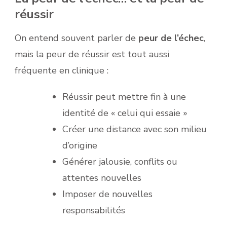
réussir
On entend souvent parler de
peur de l’échec
,
mais la peur de réussir est tout aussi
fréquente en clinique :
Réussir peut mettre fin à une
identité de « celui qui essaie »
Créer une distance avec son milieu
d’origine
Générer jalousie, conflits ou
attentes nouvelles
Imposer de nouvelles
responsabilités