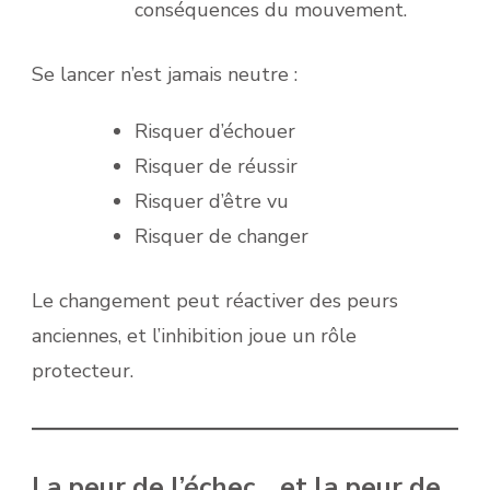
conséquences du mouvement.
Se lancer n’est jamais neutre :
Risquer d’échouer
Risquer de réussir
Risquer d’être vu
Risquer de changer
Le changement peut réactiver des peurs
anciennes, et l’inhibition joue un rôle
protecteur.
La peur de l’échec… et la peur de