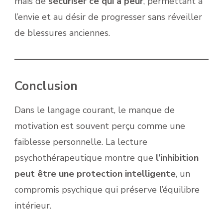
mais de
sécuriser ce qui a peur
, permettant à
l’envie et au désir de progresser sans réveiller
de blessures anciennes.
Conclusion
Dans le langage courant, le manque de
motivation est souvent perçu comme une
faiblesse personnelle. La lecture
psychothérapeutique montre que
l’inhibition
peut être une protection intelligente
, un
compromis psychique qui préserve l’équilibre
intérieur.