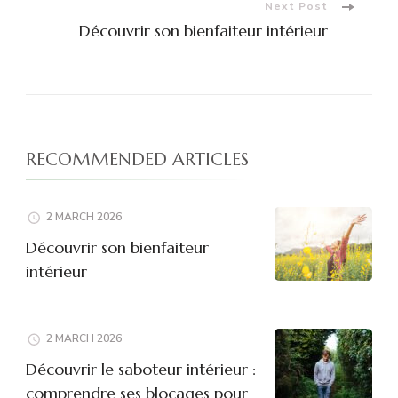
Next Post
Découvrir son bienfaiteur intérieur
RECOMMENDED ARTICLES
2 MARCH 2026
Découvrir son bienfaiteur
intérieur
2 MARCH 2026
Découvrir le saboteur intérieur :
comprendre ses blocages pour