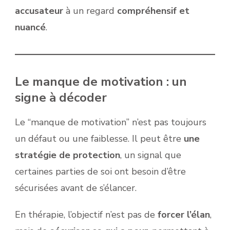
accusateur
à un regard
compréhensif et
nuancé
.
Le manque de motivation : un
signe à décoder
Le “manque de motivation” n’est pas toujours
un défaut ou une faiblesse. Il peut être
une
stratégie de protection
, un signal que
certaines parties de soi ont besoin d’être
sécurisées avant de s’élancer.
En thérapie, l’objectif n’est pas de
forcer l’élan
,