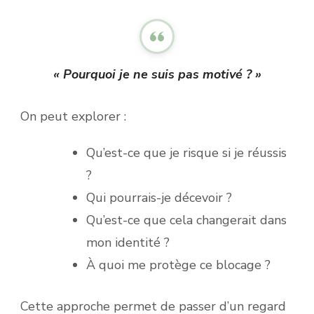
« Pourquoi je ne suis pas motivé ? »
On peut explorer :
Qu’est-ce que je risque si je réussis
?
Qui pourrais-je décevoir ?
Qu’est-ce que cela changerait dans
mon identité ?
À quoi me protège ce blocage ?
Cette approche permet de passer d’un regard