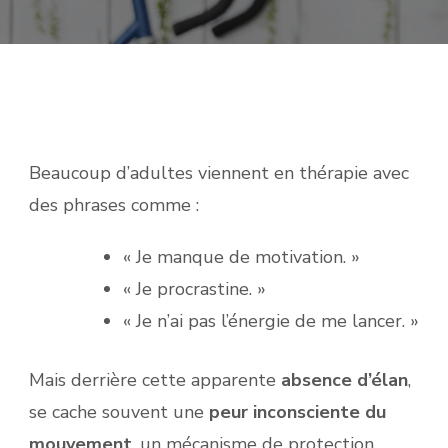
Beaucoup d’adultes viennent en thérapie avec
des phrases comme :
« Je manque de motivation. »
« Je procrastine. »
« Je n’ai pas l’énergie de me lancer. »
Mais derrière cette apparente
absence d’élan
,
se cache souvent une
peur inconsciente du
mouvement
, un mécanisme de protection