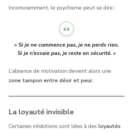
Inconsciemment, le psychisme peut se dire :
« Si je ne commence pas, je ne perds rien.
Si je n’essaie pas, je reste en sécurité. »
L’absence de motivation devient alors une
zone tampon entre désir et peur
.
La loyauté invisible
Certaines inhibitions sont liées à des
loyautés