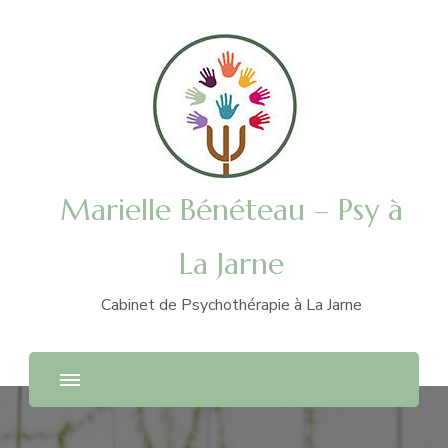
Marielle Bénéteau – Psy à
La Jarne
Cabinet de Psychothérapie à La Jarne